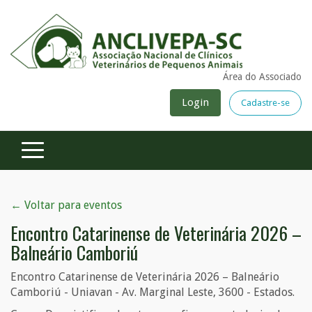
Área do Associado
Login
Cadastre-se
← Voltar para eventos
Encontro Catarinense de Veterinária 2026 –
Balneário Camboriú
Encontro Catarinense de Veterinária 2026 – Balneário
Camboriú - Uniavan - Av. Marginal Leste, 3600 - Estados.