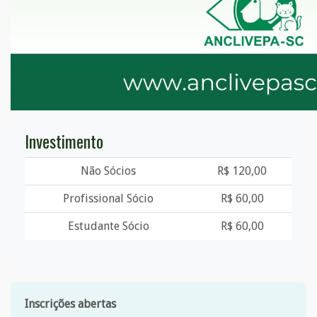
Investimento
Não Sócios
R$ 120,00
Profissional Sócio
R$ 60,00
Estudante Sócio
R$ 60,00
Inscrições abertas