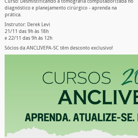
Curso: Desmistificando a tomografia computadorizada no
diagnóstico e planejamento cirúrgico - aprenda na
prática.
Instrutor: Derek Levi
21/11 das 9h às 18h
e 22/11 das 9h às 12h
Sócios da ANCLIVEPA-SC têm desconto exclusivo!