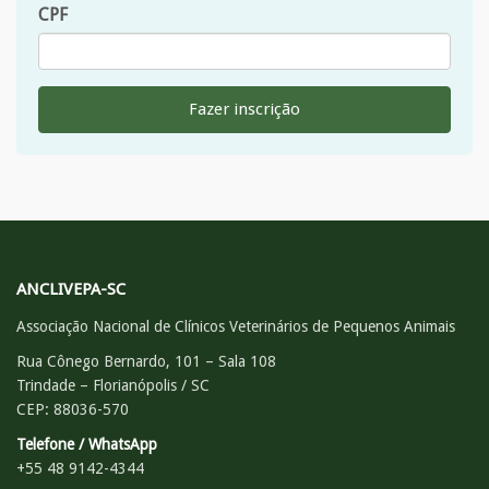
CPF
Fazer inscrição
ANCLIVEPA-SC
Associação Nacional de Clínicos Veterinários de Pequenos Animais
Rua Cônego Bernardo, 101 – Sala 108
Trindade – Florianópolis / SC
CEP: 88036-570
Telefone / WhatsApp
+55 48 9142-4344