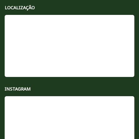
LOCALIZAÇÃO
INSTAGRAM