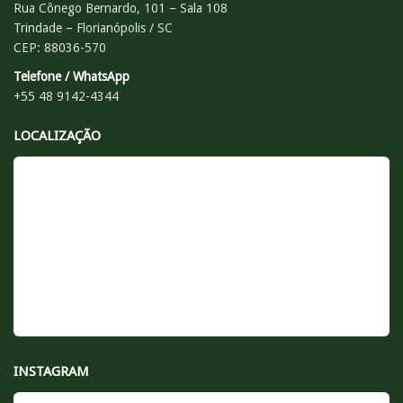
Rua Cônego Bernardo, 101 – Sala 108
Trindade – Florianópolis / SC
CEP: 88036-570
Telefone / WhatsApp
+55 48 9142-4344
LOCALIZAÇÃO
INSTAGRAM