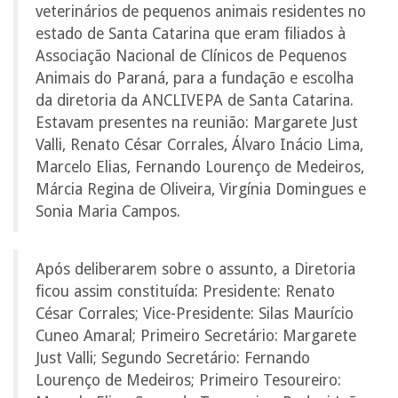
veterinários de pequenos animais residentes no
estado de Santa Catarina que eram filiados à
Associação Nacional de Clínicos de Pequenos
Animais do Paraná, para a fundação e escolha
da diretoria da ANCLIVEPA de Santa Catarina.
Estavam presentes na reunião: Margarete Just
Valli, Renato César Corrales, Álvaro Inácio Lima,
Marcelo Elias, Fernando Lourenço de Medeiros,
Márcia Regina de Oliveira, Virgínia Domingues e
Sonia Maria Campos.
Após deliberarem sobre o assunto, a Diretoria
ficou assim constituída: Presidente: Renato
César Corrales; Vice-Presidente: Silas Maurício
Cuneo Amaral; Primeiro Secretário: Margarete
Just Valli; Segundo Secretário: Fernando
Lourenço de Medeiros; Primeiro Tesoureiro: