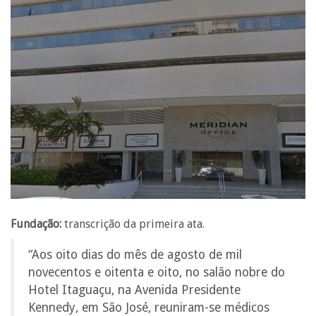
Fundação:
transcrição da primeira ata.
“Aos oito dias do mês de agosto de mil
novecentos e oitenta e oito, no salão nobre do
Hotel Itaguaçu, na Avenida Presidente
Kennedy, em São José, reuniram-se médicos